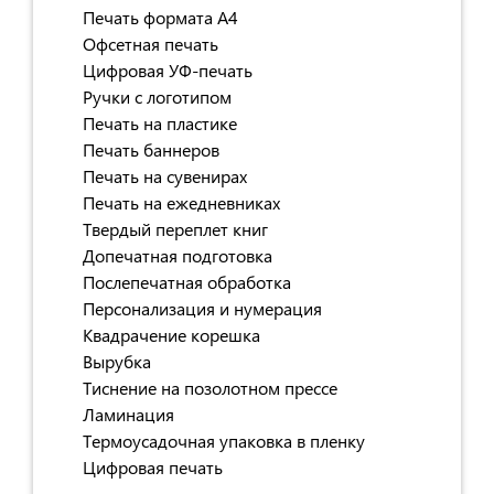
Печать формата А4
Офсетная печать
Цифровая УФ-печать
Ручки с логотипом
Печать на пластике
Печать баннеров
Печать на сувенирах
Печать на ежедневниках
Твердый переплет книг
Допечатная подготовка
Послепечатная обработка
Персонализация и нумерация
Квадрачение корешка
Вырубка
Тиснение на позолотном прессе
Ламинация
Термоусадочная упаковка в пленку
Цифровая печать