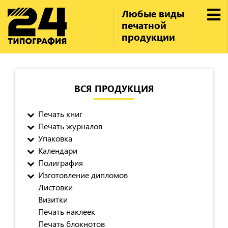
Любые виды
печатной
продукции
ВСЯ ПРОДУКЦИЯ
Печать книг
Печать журналов
Упаковка
Календари
Полиграфия
Изготовление дипломов
Листовки
Визитки
Печать наклеек
Печать блокнотов