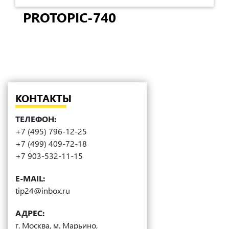
PROTOPIC-740
КОНТАКТЫ
ТЕЛЕФОН:
+7 (495) 796-12-25
+7 (499) 409-72-18
+7 903-532-11-15
E-MAIL:
tip24@inbox.ru
АДРЕС:
г. Москва, м. Марьино,