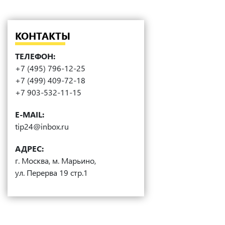
КОНТАКТЫ
ТЕЛЕФОН:
+7 (495) 796-12-25
+7 (499) 409-72-18
+7 903-532-11-15
E-MAIL:
tip24@inbox.ru
АДРЕС:
г. Москва, м. Марьино,
ул. Перерва 19 стр.1