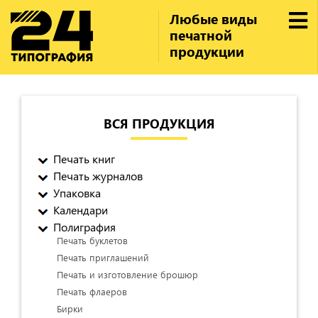
Любые виды
печатной
продукции
ВСЯ ПРОДУКЦИЯ
Печать книг
Печать журналов
Упаковка
Календари
Полиграфия
Печать буклетов
Печать приглашений
Печать и изготовление брошюр
Печать флаеров
Бирки