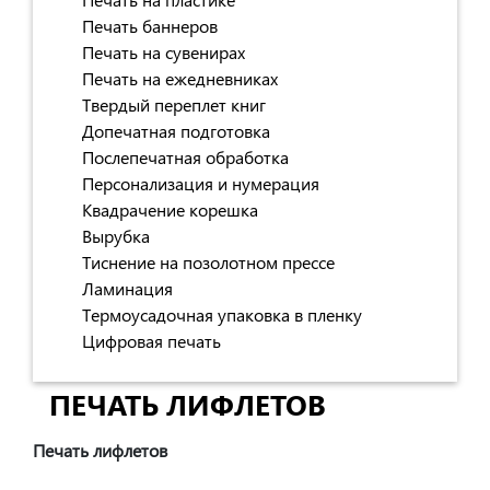
Печать баннеров
Печать на сувенирах
Печать на ежедневниках
Твердый переплет книг
Допечатная подготовка
Послепечатная обработка
Персонализация и нумерация
Квадрачение корешка
Вырубка
Тиснение на позолотном прессе
Ламинация
Термоусадочная упаковка в пленку
Цифровая печать
ПЕЧАТЬ ЛИФЛЕТОВ
Печать лифлетов