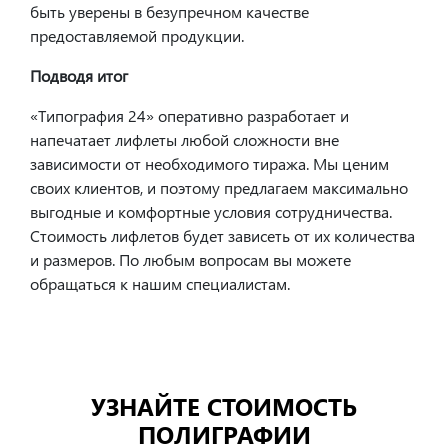
быть уверены в безупречном качестве
предоставляемой продукции.
Подводя итог
«Типография 24» оперативно разработает и
напечатает лифлеты любой сложности вне
зависимости от необходимого тиража. Мы ценим
своих клиентов, и поэтому предлагаем максимально
выгодные и комфортные условия сотрудничества.
Стоимость лифлетов будет зависеть от их количества
и размеров. По любым вопросам вы можете
обращаться к нашим специалистам.
УЗНАЙТЕ СТОИМОСТЬ
ПОЛИГРАФИИ