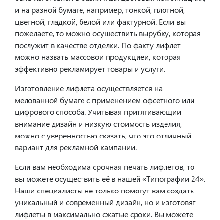
и на разной бумаге, например, тонкой, плотной,
цветной, гладкой, белой или фактурной. Если вы
пожелаете, то можно осуществить вырубку, которая
послужит в качестве отделки. По факту лифлет
можно назвать массовой продукцией, которая
эффективно рекламирует товары и услуги.
Изготовление лифлета осуществляется на
мелованной бумаге с применением офсетного или
цифрового способа. Учитывая притягивающий
внимание дизайн и низкую стоимость изделия,
можно с уверенностью сказать, что это отличный
вариант для рекламной кампании.
Если вам необходима срочная печать лифлетов, то
вы можете осуществить её в нашей «Типографии 24».
Наши специалисты не только помогут вам создать
уникальный и современный дизайн, но и изготовят
лифлеты в максимально сжатые сроки. Вы можете