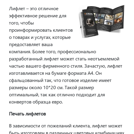
Лифлет – это отличное
эффективное решение для
того, чтобы
проинформировать клиентов
о товарах и услугах, которые
предоставляет ваша
компания. Более того, профессионально
разработанный лифлет может стать неотъемлемой
частью вашего фирменного стиля. Зачастую, лифлет
изготавливается на бумаге формата А4. Он
сфальцованный так, что готовое изделие имеет
размеры около 10*20 см. Такой размер
оптимальный, так как отлично подходит для
конвертов образца евро.
Печать лифлетов
В зависимости от пожеланий клиента, лифлет может
быть изготовлен в различных цветовых комбинациях,