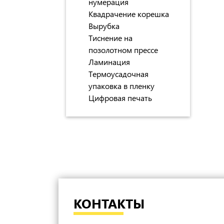
нумерация
Квадрачение корешка
Вырубка
Тиснение на
позолотном прессе
Ламинация
Термоусадочная
упаковка в пленку
Цифровая печать
КОНТАКТЫ