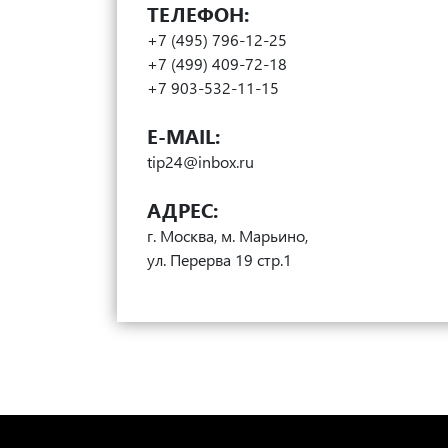
ТЕЛЕФОН:
+7 (495) 796-12-25
+7 (499) 409-72-18
+7 903-532-11-15
E-MAIL:
tip24@inbox.ru
АДРЕС:
г. Москва, м. Марьино,
ул. Перерва 19 стр.1